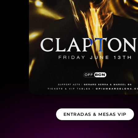
ENTRADAS & MESAS VIP