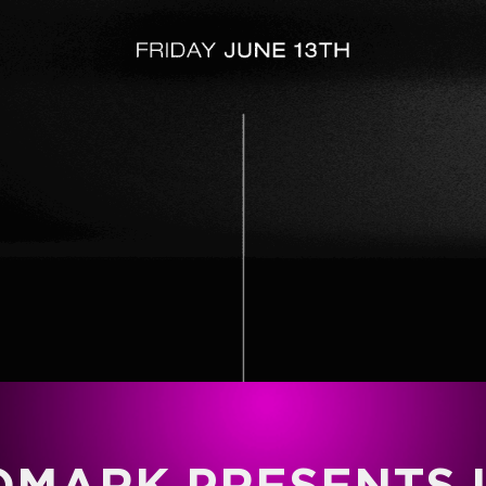
MARK PRESENTS 