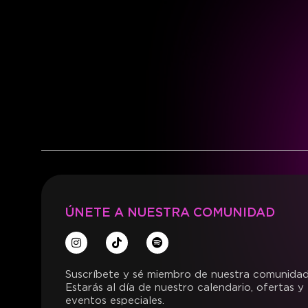
ÚNETE A NUESTRA COMUNIDAD
Suscríbete y sé miembro de nuestra comunidad
Estarás al día de nuestro calendario, ofertas y
eventos especiales.