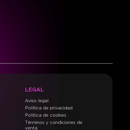
LEGAL
Aviso legal
Política de privacidad
Política de cookies
Términos y condiciones de
venta