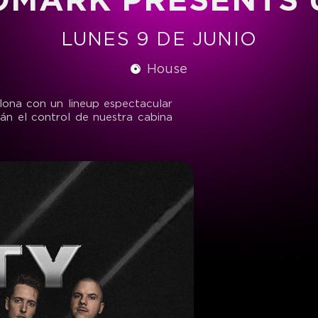
LUNES 9 DE JUNIO
House
lona con un lineup espectacular
rán el control de nuestra cabina