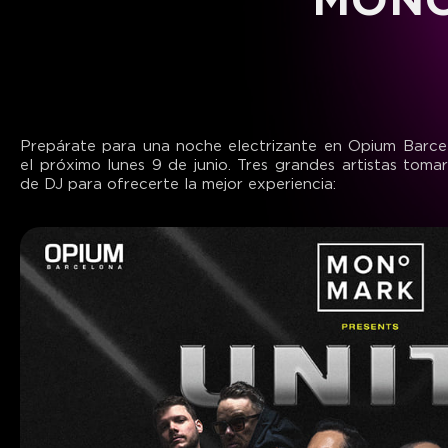
Prepárate para una noche electrizante en Opium Barce
el próximo lunes 9 de junio. Tres grandes artistas toma
de DJ para ofrecerte la mejor experiencia: