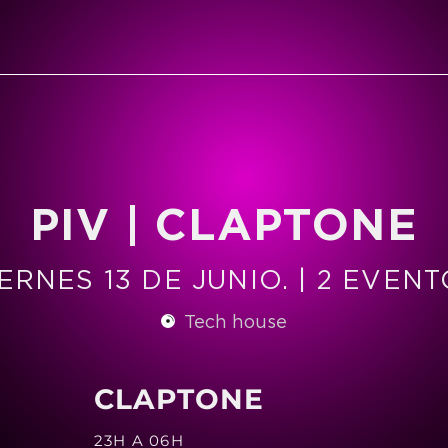
PIV | CLAPTONE
ERNES 13 DE JUNIO. | 2 EVEN
Tech house
CLAPTONE
23H A 06H