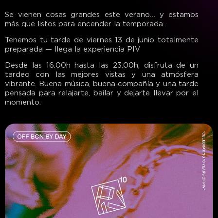
Se vienen cosas grandes este verano… y estamos
más que listos para encender la temporada.
Tenemos tu tarde de viernes 13 de junio totalmente
preparada — llega la experiencia PIV
Desde las 16:00h hasta las 23:00h, disfruta de un
tardeo con las mejores vistas y una atmósfera
vibrante. Buena música, buena compañía y una tarde
pensada para relajarte, bailar y dejarte llevar por el
momento.