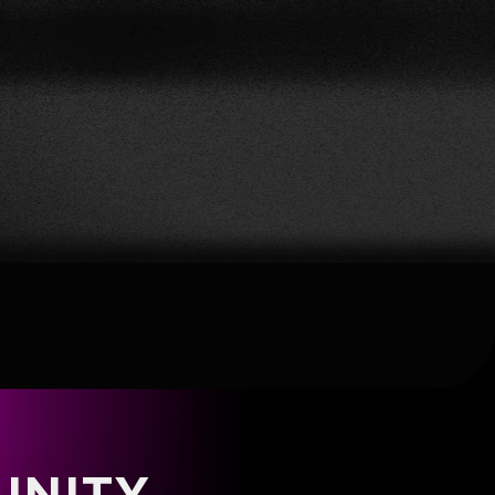
UNITY