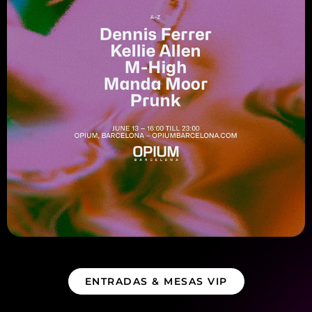
ENTRADAS & MESAS VIP