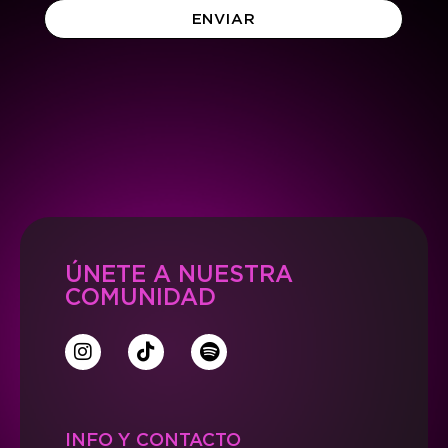
ENVIAR
ÚNETE A NUESTRA
COMUNIDAD
INFO Y CONTACTO