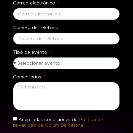
Correo electrónico
Número de teléfono
Tipo de evento
Comentarios
Acepto las condiciones de
Política de
privacidad de Opium Barcelona