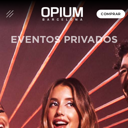
COMPRAR
EVENTOS PRIVADOS