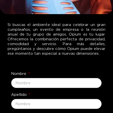
Si buscas el ambiente ideal para celebrar un gran
cumpleaños, un evento de empresa o la reunión
anual de tu grupo de amigos, Opium es tu lugar.
Ofrecemos la combinación perfecta de privacidad,
comodidad y servicio. Para más detalles,
pregúntanos y descubre cómo Opium puede elevar
ese momento tan especial a nuevas dimensiones.
Nombre
Apellido